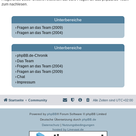
zum nachlesen.
Unterbereiche
Fragen an das Team (2009)
Fragen an das Team (2004)
Unterbereiche
phpBB.de-Chronik
Das Team
Fragen an das Team (2004)
Fragen an das Team (2009)
Chat
Impressum
Startseite
Community
Alle Zeiten sind
UTC+02:00
Powered by
phpBB
® Forum Software © phpBB Limited
Deutsche Übersetzung durch
phpBB.de
Datenschutz
|
Nutzungsbedingungen
hosted by Linevast.de