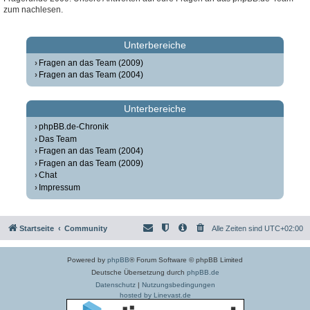
zum nachlesen.
Unterbereiche
Fragen an das Team (2009)
Fragen an das Team (2004)
Unterbereiche
phpBB.de-Chronik
Das Team
Fragen an das Team (2004)
Fragen an das Team (2009)
Chat
Impressum
Startseite
Community
Alle Zeiten sind
UTC+02:00
Powered by
phpBB
® Forum Software © phpBB Limited
Deutsche Übersetzung durch
phpBB.de
Datenschutz
|
Nutzungsbedingungen
hosted by Linevast.de