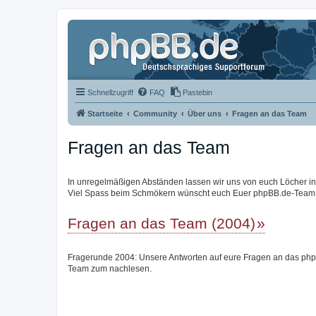
Schnellzugriff
FAQ
Pastebin
Startseite
Community
Über uns
Fragen an das Team
Fragen an das Team
In unregelmäßigen Abständen lassen wir uns von euch Löcher in de
Viel Spass beim Schmökern wünscht euch Euer phpBB.de-Team
Fragen an das Team (2004)
Fragerunde 2004: Unsere Antworten auf eure Fragen an das ph
Team zum nachlesen.