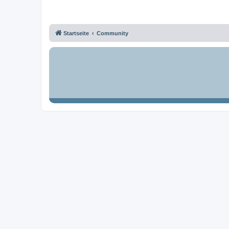
Startseite
Community