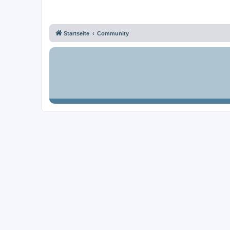
Startseite
Community