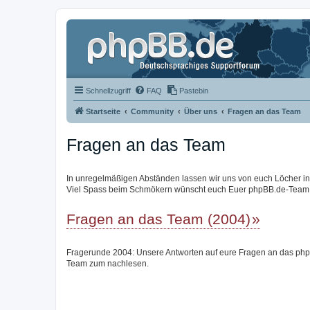
Schnellzugriff
FAQ
Pastebin
Startseite
Community
Über uns
Fragen an das Team
Fragen an das Team
In unregelmäßigen Abständen lassen wir uns von euch Löcher in de
Viel Spass beim Schmökern wünscht euch Euer phpBB.de-Team
Fragen an das Team (2004)
Fragerunde 2004: Unsere Antworten auf eure Fragen an das ph
Team zum nachlesen.