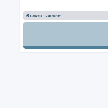
Startseite
Community