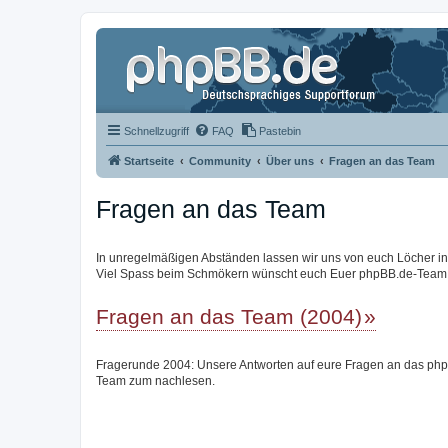
Schnellzugriff
FAQ
Pastebin
Startseite
Community
Über uns
Fragen an das Team
Fragen an das Team
In unregelmäßigen Abständen lassen wir uns von euch Löcher in de
Viel Spass beim Schmökern wünscht euch Euer phpBB.de-Team
Fragen an das Team (2004)
Fragerunde 2004: Unsere Antworten auf eure Fragen an das ph
Team zum nachlesen.