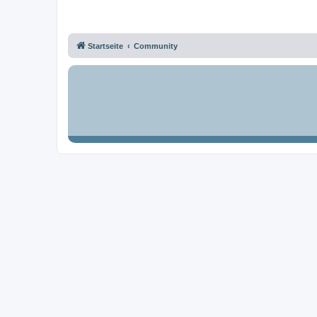
Startseite
Community