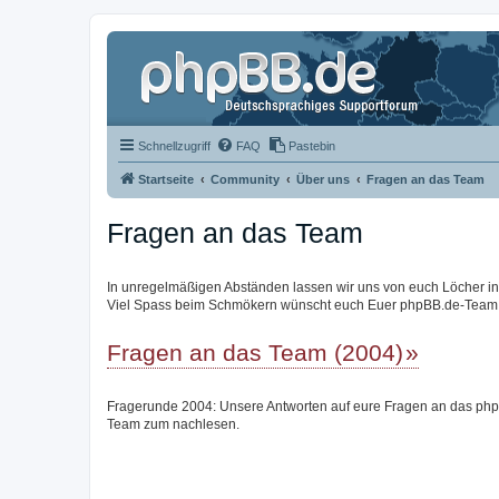
Schnellzugriff
FAQ
Pastebin
Startseite
Community
Über uns
Fragen an das Team
Fragen an das Team
In unregelmäßigen Abständen lassen wir uns von euch Löcher in de
Viel Spass beim Schmökern wünscht euch Euer phpBB.de-Team
Fragen an das Team (2004)
Fragerunde 2004: Unsere Antworten auf eure Fragen an das ph
Team zum nachlesen.