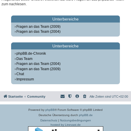
zum nachlesen.
Unterbereiche
Fragen an das Team (2009)
Fragen an das Team (2004)
Unterbereiche
phpBB.de-Chronik
Das Team
Fragen an das Team (2004)
Fragen an das Team (2009)
Chat
Impressum
Startseite
Community
Alle Zeiten sind
UTC+02:00
Powered by
phpBB
® Forum Software © phpBB Limited
Deutsche Übersetzung durch
phpBB.de
Datenschutz
|
Nutzungsbedingungen
hosted by Linevast.de