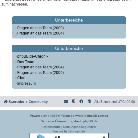
zum nachlesen.
Unterbereiche
Fragen an das Team (2009)
Fragen an das Team (2004)
Unterbereiche
phpBB.de-Chronik
Das Team
Fragen an das Team (2004)
Fragen an das Team (2009)
Chat
Impressum
Startseite
Community
Alle Zeiten sind
UTC+02:00
Powered by
phpBB
® Forum Software © phpBB Limited
Deutsche Übersetzung durch
phpBB.de
Datenschutz
|
Nutzungsbedingungen
hosted by Linevast.de