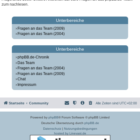
zum nachlesen.
Unterbereiche
Fragen an das Team (2009)
Fragen an das Team (2004)
Unterbereiche
phpBB.de-Chronik
Das Team
Fragen an das Team (2004)
Fragen an das Team (2009)
Chat
Impressum
Startseite
Community
Alle Zeiten sind
UTC+02:00
Powered by
phpBB
® Forum Software © phpBB Limited
Deutsche Übersetzung durch
phpBB.de
Datenschutz
|
Nutzungsbedingungen
hosted by Linevast.de