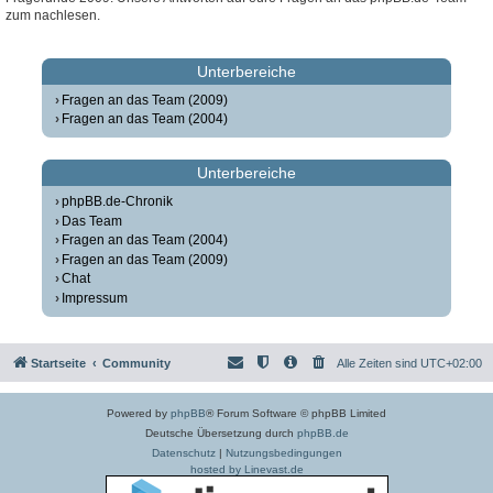
zum nachlesen.
Unterbereiche
Fragen an das Team (2009)
Fragen an das Team (2004)
Unterbereiche
phpBB.de-Chronik
Das Team
Fragen an das Team (2004)
Fragen an das Team (2009)
Chat
Impressum
Startseite
Community
Alle Zeiten sind
UTC+02:00
Powered by
phpBB
® Forum Software © phpBB Limited
Deutsche Übersetzung durch
phpBB.de
Datenschutz
|
Nutzungsbedingungen
hosted by Linevast.de