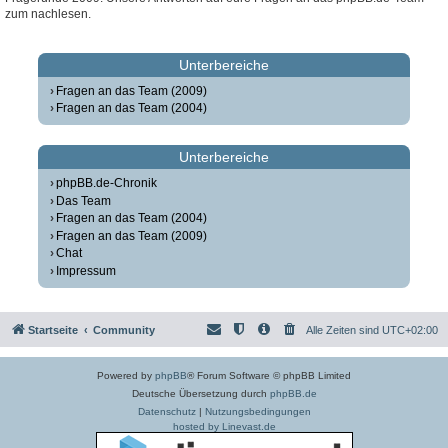
zum nachlesen.
Unterbereiche
Fragen an das Team (2009)
Fragen an das Team (2004)
Unterbereiche
phpBB.de-Chronik
Das Team
Fragen an das Team (2004)
Fragen an das Team (2009)
Chat
Impressum
Startseite
Community
Alle Zeiten sind
UTC+02:00
Powered by
phpBB
® Forum Software © phpBB Limited
Deutsche Übersetzung durch
phpBB.de
Datenschutz
|
Nutzungsbedingungen
hosted by Linevast.de