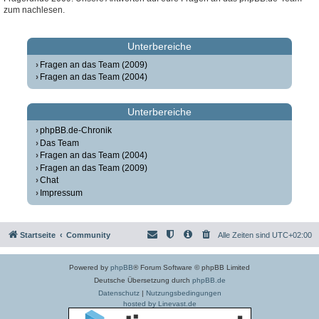
zum nachlesen.
Unterbereiche
Fragen an das Team (2009)
Fragen an das Team (2004)
Unterbereiche
phpBB.de-Chronik
Das Team
Fragen an das Team (2004)
Fragen an das Team (2009)
Chat
Impressum
Startseite
Community
Alle Zeiten sind
UTC+02:00
Powered by
phpBB
® Forum Software © phpBB Limited
Deutsche Übersetzung durch
phpBB.de
Datenschutz
|
Nutzungsbedingungen
hosted by Linevast.de