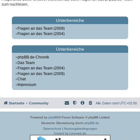
zum nachlesen.
Unterbereiche
Fragen an das Team (2009)
Fragen an das Team (2004)
Unterbereiche
phpBB.de-Chronik
Das Team
Fragen an das Team (2004)
Fragen an das Team (2009)
Chat
Impressum
Startseite
Community
Alle Zeiten sind
UTC+02:00
Powered by
phpBB
® Forum Software © phpBB Limited
Deutsche Übersetzung durch
phpBB.de
Datenschutz
|
Nutzungsbedingungen
hosted by Linevast.de