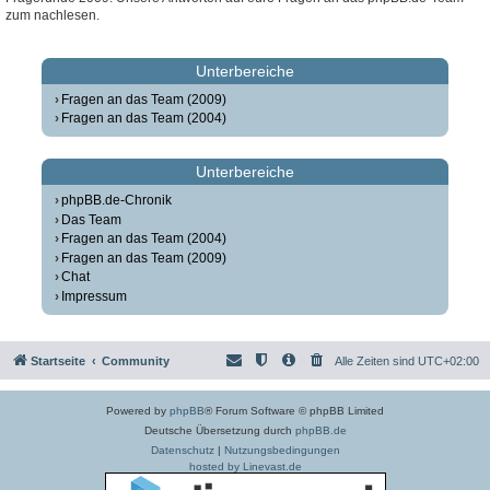
zum nachlesen.
Unterbereiche
Fragen an das Team (2009)
Fragen an das Team (2004)
Unterbereiche
phpBB.de-Chronik
Das Team
Fragen an das Team (2004)
Fragen an das Team (2009)
Chat
Impressum
Startseite
Community
Alle Zeiten sind
UTC+02:00
Powered by
phpBB
® Forum Software © phpBB Limited
Deutsche Übersetzung durch
phpBB.de
Datenschutz
|
Nutzungsbedingungen
hosted by Linevast.de