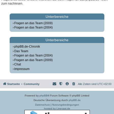
zum nachlesen.
Unterbereiche
Fragen an das Team (2009)
Fragen an das Team (2004)
Unterbereiche
phpBB.de-Chronik
Das Team
Fragen an das Team (2004)
Fragen an das Team (2009)
Chat
Impressum
Startseite
Community
Alle Zeiten sind
UTC+02:00
Powered by
phpBB
® Forum Software © phpBB Limited
Deutsche Übersetzung durch
phpBB.de
Datenschutz
|
Nutzungsbedingungen
hosted by Linevast.de