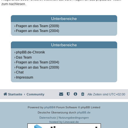
zum nachlesen.
Unterbereiche
Fragen an das Team (2009)
Fragen an das Team (2004)
Unterbereiche
phpBB.de-Chronik
Das Team
Fragen an das Team (2004)
Fragen an das Team (2009)
Chat
Impressum
Startseite
Community
Alle Zeiten sind
UTC+02:00
Powered by
phpBB
® Forum Software © phpBB Limited
Deutsche Übersetzung durch
phpBB.de
Datenschutz
|
Nutzungsbedingungen
hosted by Linevast.de