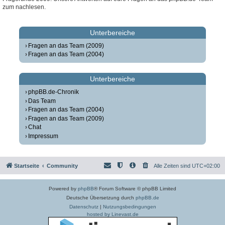
zum nachlesen.
Unterbereiche
Fragen an das Team (2009)
Fragen an das Team (2004)
Unterbereiche
phpBB.de-Chronik
Das Team
Fragen an das Team (2004)
Fragen an das Team (2009)
Chat
Impressum
Startseite
Community
Alle Zeiten sind
UTC+02:00
Powered by
phpBB
® Forum Software © phpBB Limited
Deutsche Übersetzung durch
phpBB.de
Datenschutz
|
Nutzungsbedingungen
hosted by Linevast.de