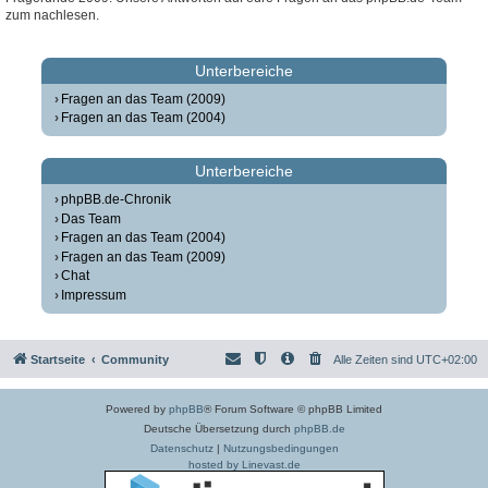
zum nachlesen.
Unterbereiche
Fragen an das Team (2009)
Fragen an das Team (2004)
Unterbereiche
phpBB.de-Chronik
Das Team
Fragen an das Team (2004)
Fragen an das Team (2009)
Chat
Impressum
Startseite
Community
Alle Zeiten sind
UTC+02:00
Powered by
phpBB
® Forum Software © phpBB Limited
Deutsche Übersetzung durch
phpBB.de
Datenschutz
|
Nutzungsbedingungen
hosted by Linevast.de