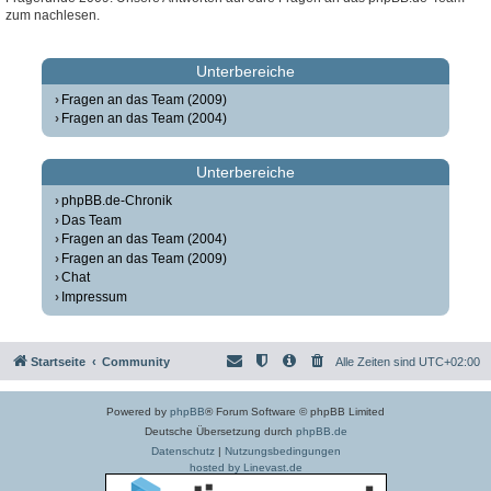
zum nachlesen.
Unterbereiche
Fragen an das Team (2009)
Fragen an das Team (2004)
Unterbereiche
phpBB.de-Chronik
Das Team
Fragen an das Team (2004)
Fragen an das Team (2009)
Chat
Impressum
Startseite
Community
Alle Zeiten sind
UTC+02:00
Powered by
phpBB
® Forum Software © phpBB Limited
Deutsche Übersetzung durch
phpBB.de
Datenschutz
|
Nutzungsbedingungen
hosted by Linevast.de