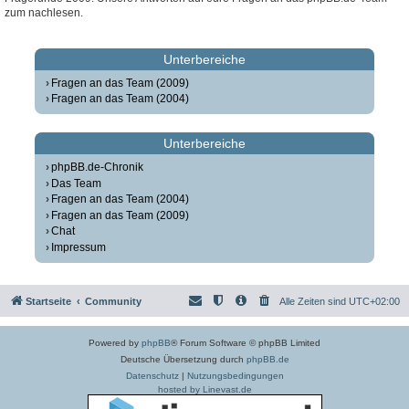
zum nachlesen.
Unterbereiche
Fragen an das Team (2009)
Fragen an das Team (2004)
Unterbereiche
phpBB.de-Chronik
Das Team
Fragen an das Team (2004)
Fragen an das Team (2009)
Chat
Impressum
Startseite
Community
Alle Zeiten sind
UTC+02:00
Powered by
phpBB
® Forum Software © phpBB Limited
Deutsche Übersetzung durch
phpBB.de
Datenschutz
|
Nutzungsbedingungen
hosted by Linevast.de