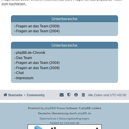
zum nachlesen.
Unterbereiche
Fragen an das Team (2009)
Fragen an das Team (2004)
Unterbereiche
phpBB.de-Chronik
Das Team
Fragen an das Team (2004)
Fragen an das Team (2009)
Chat
Impressum
Startseite
Community
Alle Zeiten sind
UTC+02:00
Powered by
phpBB
® Forum Software © phpBB Limited
Deutsche Übersetzung durch
phpBB.de
Datenschutz
|
Nutzungsbedingungen
hosted by Linevast.de