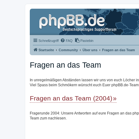
Schnellzugriff
FAQ
Pastebin
Startseite
Community
Über uns
Fragen an das Team
Fragen an das Team
In unregelmäßigen Abständen lassen wir uns von euch Löcher in de
Viel Spass beim Schmökern wünscht euch Euer phpBB.de-Team
Fragen an das Team (2004)
Fragerunde 2004: Unsere Antworten auf eure Fragen an das ph
Team zum nachlesen.