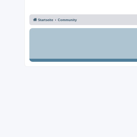
Startseite
Community