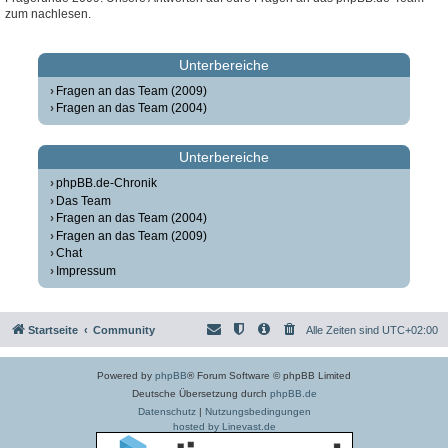
zum nachlesen.
Unterbereiche
Fragen an das Team (2009)
Fragen an das Team (2004)
Unterbereiche
phpBB.de-Chronik
Das Team
Fragen an das Team (2004)
Fragen an das Team (2009)
Chat
Impressum
Startseite
Community
Alle Zeiten sind
UTC+02:00
Powered by
phpBB
® Forum Software © phpBB Limited
Deutsche Übersetzung durch
phpBB.de
Datenschutz
|
Nutzungsbedingungen
hosted by Linevast.de