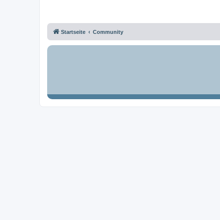
Startseite
Community