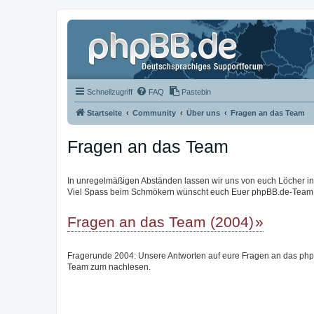
Schnellzugriff
FAQ
Pastebin
Startseite
Community
Über uns
Fragen an das Team
Fragen an das Team
In unregelmäßigen Abständen lassen wir uns von euch Löcher in de
Viel Spass beim Schmökern wünscht euch Euer phpBB.de-Team
Fragen an das Team (2004)
Fragerunde 2004: Unsere Antworten auf eure Fragen an das ph
Team zum nachlesen.