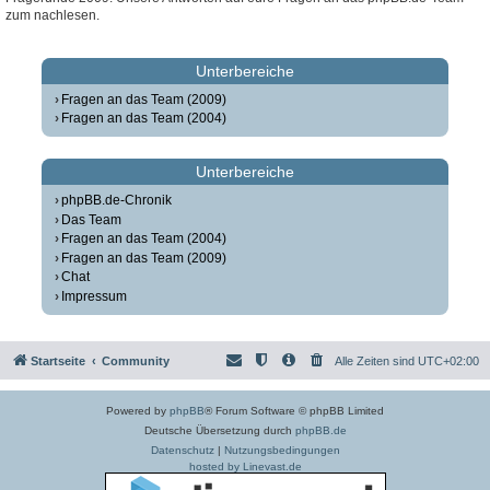
zum nachlesen.
Unterbereiche
Fragen an das Team (2009)
Fragen an das Team (2004)
Unterbereiche
phpBB.de-Chronik
Das Team
Fragen an das Team (2004)
Fragen an das Team (2009)
Chat
Impressum
Startseite
Community
Alle Zeiten sind
UTC+02:00
Powered by
phpBB
® Forum Software © phpBB Limited
Deutsche Übersetzung durch
phpBB.de
Datenschutz
|
Nutzungsbedingungen
hosted by Linevast.de