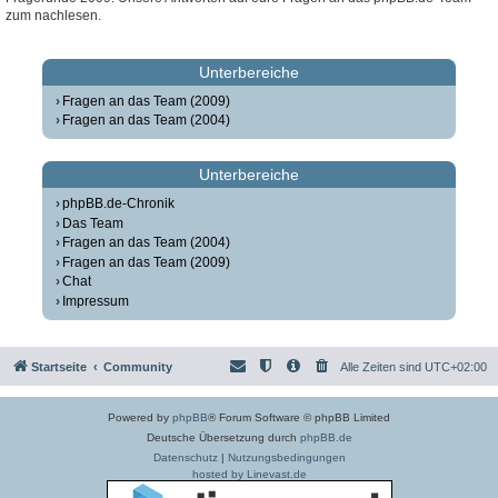
zum nachlesen.
Unterbereiche
Fragen an das Team (2009)
Fragen an das Team (2004)
Unterbereiche
phpBB.de-Chronik
Das Team
Fragen an das Team (2004)
Fragen an das Team (2009)
Chat
Impressum
Startseite
Community
Alle Zeiten sind
UTC+02:00
Powered by
phpBB
® Forum Software © phpBB Limited
Deutsche Übersetzung durch
phpBB.de
Datenschutz
|
Nutzungsbedingungen
hosted by Linevast.de