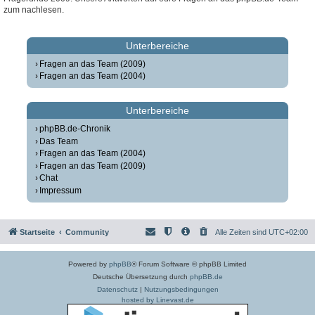
zum nachlesen.
Unterbereiche
Fragen an das Team (2009)
Fragen an das Team (2004)
Unterbereiche
phpBB.de-Chronik
Das Team
Fragen an das Team (2004)
Fragen an das Team (2009)
Chat
Impressum
Startseite
Community
Alle Zeiten sind
UTC+02:00
Powered by
phpBB
® Forum Software © phpBB Limited
Deutsche Übersetzung durch
phpBB.de
Datenschutz
|
Nutzungsbedingungen
hosted by Linevast.de