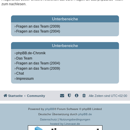
zum nachlesen.
Unterbereiche
Fragen an das Team (2009)
Fragen an das Team (2004)
Unterbereiche
phpBB.de-Chronik
Das Team
Fragen an das Team (2004)
Fragen an das Team (2009)
Chat
Impressum
Startseite
Community
Alle Zeiten sind
UTC+02:00
Powered by
phpBB
® Forum Software © phpBB Limited
Deutsche Übersetzung durch
phpBB.de
Datenschutz
|
Nutzungsbedingungen
hosted by Linevast.de