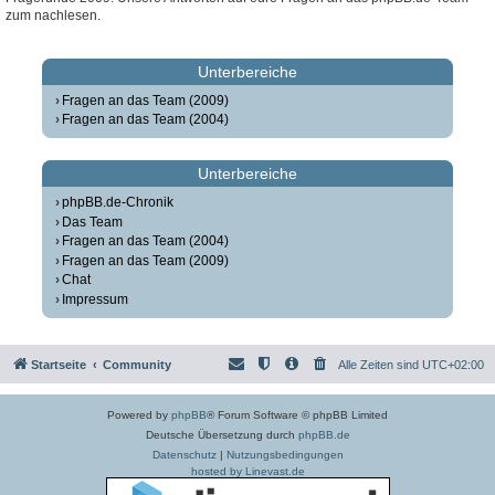
zum nachlesen.
Unterbereiche
Fragen an das Team (2009)
Fragen an das Team (2004)
Unterbereiche
phpBB.de-Chronik
Das Team
Fragen an das Team (2004)
Fragen an das Team (2009)
Chat
Impressum
Startseite
Community
Alle Zeiten sind
UTC+02:00
Powered by
phpBB
® Forum Software © phpBB Limited
Deutsche Übersetzung durch
phpBB.de
Datenschutz
|
Nutzungsbedingungen
hosted by Linevast.de