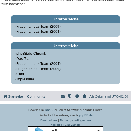
zum nachlesen.
Unterbereiche
Fragen an das Team (2009)
Fragen an das Team (2004)
Unterbereiche
phpBB.de-Chronik
Das Team
Fragen an das Team (2004)
Fragen an das Team (2009)
Chat
Impressum
Startseite
Community
Alle Zeiten sind
UTC+02:00
Powered by
phpBB
® Forum Software © phpBB Limited
Deutsche Übersetzung durch
phpBB.de
Datenschutz
|
Nutzungsbedingungen
hosted by Linevast.de