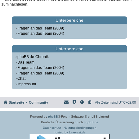
zum nachlesen.
Unterbereiche
Fragen an das Team (2009)
Fragen an das Team (2004)
Unterbereiche
phpBB.de-Chronik
Das Team
Fragen an das Team (2004)
Fragen an das Team (2009)
Chat
Impressum
Startseite
Community
Alle Zeiten sind
UTC+02:00
Powered by
phpBB
® Forum Software © phpBB Limited
Deutsche Übersetzung durch
phpBB.de
Datenschutz
|
Nutzungsbedingungen
hosted by Linevast.de