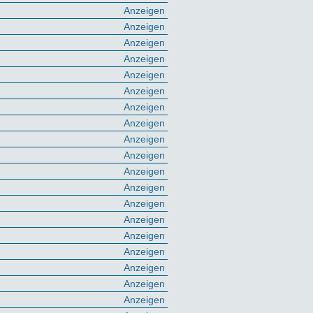
Anzeigen
Anzeigen
Anzeigen
Anzeigen
Anzeigen
Anzeigen
Anzeigen
Anzeigen
Anzeigen
Anzeigen
Anzeigen
Anzeigen
Anzeigen
Anzeigen
Anzeigen
Anzeigen
Anzeigen
Anzeigen
Anzeigen