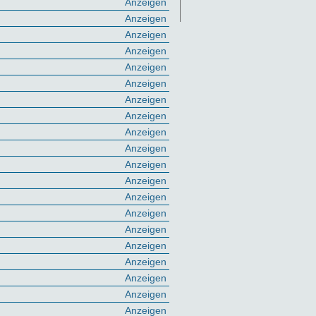
Anzeigen
Anzeigen
Anzeigen
Anzeigen
Anzeigen
Anzeigen
Anzeigen
Anzeigen
Anzeigen
Anzeigen
Anzeigen
Anzeigen
Anzeigen
Anzeigen
Anzeigen
Anzeigen
Anzeigen
Anzeigen
Anzeigen
Anzeigen