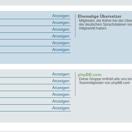
Anzeigen
Ehemalige Übersetzer
Mitglieder, die früher bei der Üb
Anzeigen
der deutschen Sprachdateien v
mitgewirkt haben.
Anzeigen
Anzeigen
Anzeigen
Anzeigen
Anzeigen
phpBB.com
Diese Gruppe enthält alle uns b
Anzeigen
Teammitglieder von phpBB.com
Anzeigen
Anzeigen
Anzeigen
Anzeigen