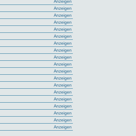
Anzeigen
Anzeigen
Anzeigen
Anzeigen
Anzeigen
Anzeigen
Anzeigen
Anzeigen
Anzeigen
Anzeigen
Anzeigen
Anzeigen
Anzeigen
Anzeigen
Anzeigen
Anzeigen
Anzeigen
Anzeigen
Anzeigen