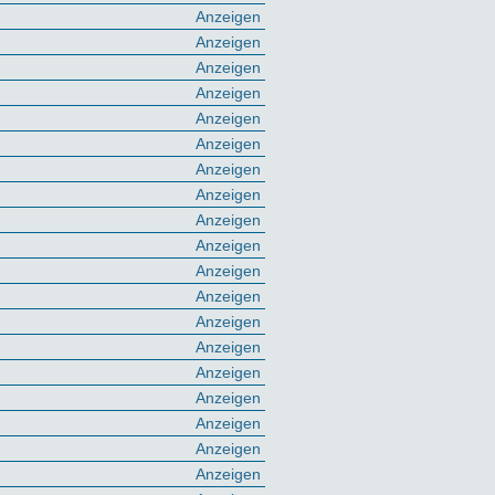
Anzeigen
Anzeigen
Anzeigen
Anzeigen
Anzeigen
Anzeigen
Anzeigen
Anzeigen
Anzeigen
Anzeigen
Anzeigen
Anzeigen
Anzeigen
Anzeigen
Anzeigen
Anzeigen
Anzeigen
Anzeigen
Anzeigen