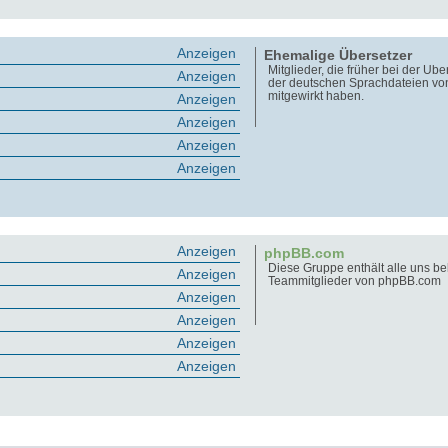
Anzeigen
Ehemalige Übersetzer
Mitglieder, die früher bei der Üb
Anzeigen
der deutschen Sprachdateien v
mitgewirkt haben.
Anzeigen
Anzeigen
Anzeigen
Anzeigen
Anzeigen
phpBB.com
Diese Gruppe enthält alle uns b
Anzeigen
Teammitglieder von phpBB.com
Anzeigen
Anzeigen
Anzeigen
Anzeigen