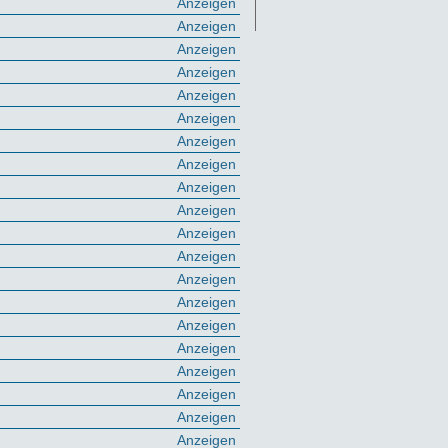
Anzeigen
Anzeigen
Anzeigen
Anzeigen
Anzeigen
Anzeigen
Anzeigen
Anzeigen
Anzeigen
Anzeigen
Anzeigen
Anzeigen
Anzeigen
Anzeigen
Anzeigen
Anzeigen
Anzeigen
Anzeigen
Anzeigen
Anzeigen