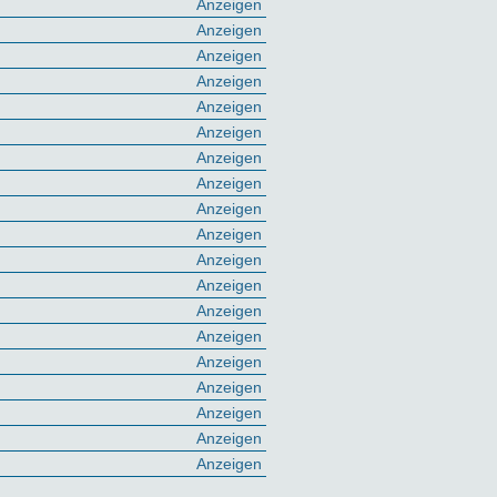
Anzeigen
Anzeigen
Anzeigen
Anzeigen
Anzeigen
Anzeigen
Anzeigen
Anzeigen
Anzeigen
Anzeigen
Anzeigen
Anzeigen
Anzeigen
Anzeigen
Anzeigen
Anzeigen
Anzeigen
Anzeigen
Anzeigen