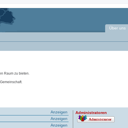
Über uns
en Raum zu bieten.
 Gemeinschaft.
Anzeigen
Administratoren
Anzeigen
Anzeigen