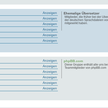
Anzeigen
Ehemalige Übersetzer
Mitglieder, die früher bei der Üb
Anzeigen
der deutschen Sprachdateien v
mitgewirkt haben.
Anzeigen
Anzeigen
Anzeigen
Anzeigen
Anzeigen
phpBB.com
Diese Gruppe enthält alle uns b
Anzeigen
Teammitglieder von phpBB.com
Anzeigen
Anzeigen
Anzeigen
Anzeigen