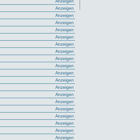
Anzeigen
Anzeigen
Anzeigen
Anzeigen
Anzeigen
Anzeigen
Anzeigen
Anzeigen
Anzeigen
Anzeigen
Anzeigen
Anzeigen
Anzeigen
Anzeigen
Anzeigen
Anzeigen
Anzeigen
Anzeigen
Anzeigen
Anzeigen