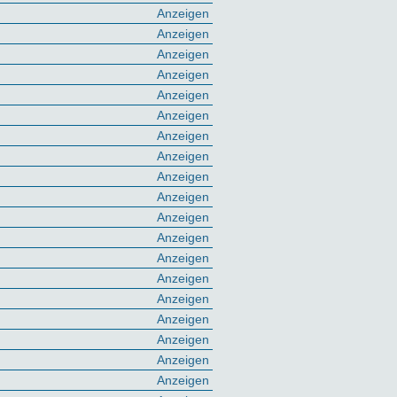
Anzeigen
Anzeigen
Anzeigen
Anzeigen
Anzeigen
Anzeigen
Anzeigen
Anzeigen
Anzeigen
Anzeigen
Anzeigen
Anzeigen
Anzeigen
Anzeigen
Anzeigen
Anzeigen
Anzeigen
Anzeigen
Anzeigen