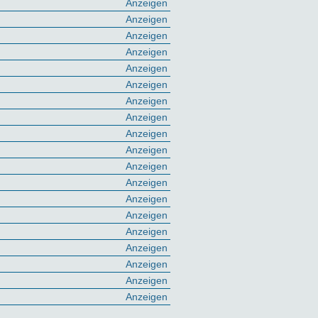
Anzeigen
Anzeigen
Anzeigen
Anzeigen
Anzeigen
Anzeigen
Anzeigen
Anzeigen
Anzeigen
Anzeigen
Anzeigen
Anzeigen
Anzeigen
Anzeigen
Anzeigen
Anzeigen
Anzeigen
Anzeigen
Anzeigen