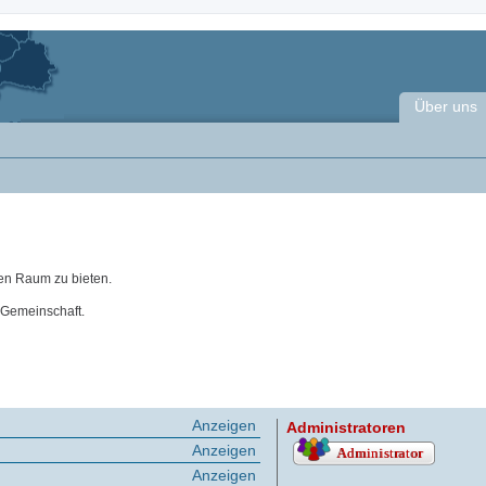
Über uns
en Raum zu bieten.
 Gemeinschaft.
Anzeigen
Administratoren
Anzeigen
Anzeigen