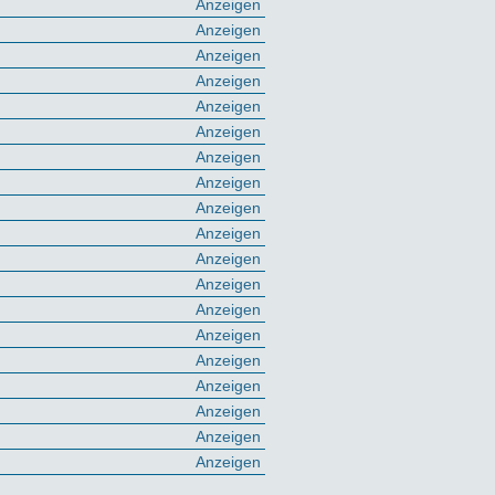
Anzeigen
Anzeigen
Anzeigen
Anzeigen
Anzeigen
Anzeigen
Anzeigen
Anzeigen
Anzeigen
Anzeigen
Anzeigen
Anzeigen
Anzeigen
Anzeigen
Anzeigen
Anzeigen
Anzeigen
Anzeigen
Anzeigen