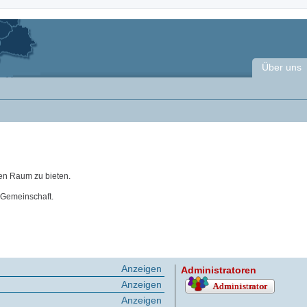
Über uns
en Raum zu bieten.
 Gemeinschaft.
Anzeigen
Administratoren
Anzeigen
Anzeigen