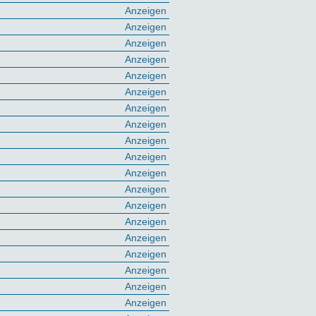
Anzeigen
Anzeigen
Anzeigen
Anzeigen
Anzeigen
Anzeigen
Anzeigen
Anzeigen
Anzeigen
Anzeigen
Anzeigen
Anzeigen
Anzeigen
Anzeigen
Anzeigen
Anzeigen
Anzeigen
Anzeigen
Anzeigen