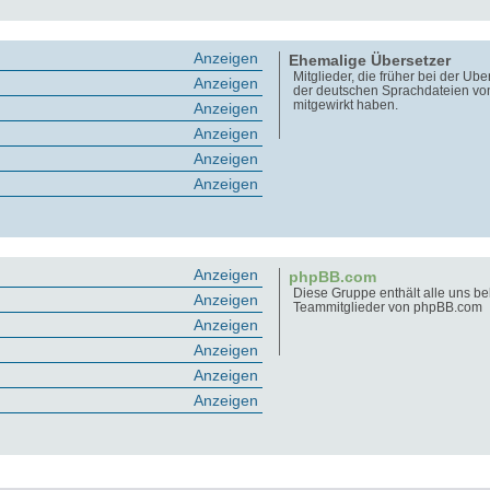
Anzeigen
Ehemalige Übersetzer
Mitglieder, die früher bei der Üb
Anzeigen
der deutschen Sprachdateien v
mitgewirkt haben.
Anzeigen
Anzeigen
Anzeigen
Anzeigen
Anzeigen
phpBB.com
Diese Gruppe enthält alle uns b
Anzeigen
Teammitglieder von phpBB.com
Anzeigen
Anzeigen
Anzeigen
Anzeigen