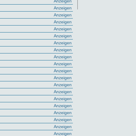
Anzeigen
Anzeigen
Anzeigen
Anzeigen
Anzeigen
Anzeigen
Anzeigen
Anzeigen
Anzeigen
Anzeigen
Anzeigen
Anzeigen
Anzeigen
Anzeigen
Anzeigen
Anzeigen
Anzeigen
Anzeigen
Anzeigen
Anzeigen