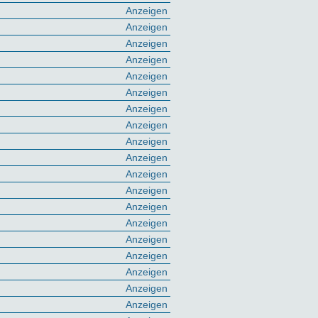
Anzeigen
Anzeigen
Anzeigen
Anzeigen
Anzeigen
Anzeigen
Anzeigen
Anzeigen
Anzeigen
Anzeigen
Anzeigen
Anzeigen
Anzeigen
Anzeigen
Anzeigen
Anzeigen
Anzeigen
Anzeigen
Anzeigen