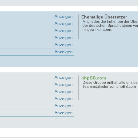
Anzeigen
Ehemalige Übersetzer
Mitglieder, die früher bei der Üb
Anzeigen
der deutschen Sprachdateien v
mitgewirkt haben.
Anzeigen
Anzeigen
Anzeigen
Anzeigen
Anzeigen
phpBB.com
Diese Gruppe enthält alle uns b
Anzeigen
Teammitglieder von phpBB.com
Anzeigen
Anzeigen
Anzeigen
Anzeigen