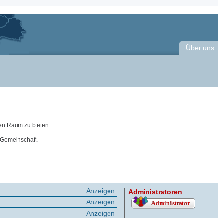
Über uns
en Raum zu bieten.
 Gemeinschaft.
Anzeigen
Administratoren
Anzeigen
Anzeigen