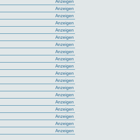
Anzeigen
Anzeigen
Anzeigen
Anzeigen
Anzeigen
Anzeigen
Anzeigen
Anzeigen
Anzeigen
Anzeigen
Anzeigen
Anzeigen
Anzeigen
Anzeigen
Anzeigen
Anzeigen
Anzeigen
Anzeigen
Anzeigen