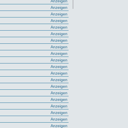
Anzeigen
Anzeigen
Anzeigen
Anzeigen
Anzeigen
Anzeigen
Anzeigen
Anzeigen
Anzeigen
Anzeigen
Anzeigen
Anzeigen
Anzeigen
Anzeigen
Anzeigen
Anzeigen
Anzeigen
Anzeigen
Anzeigen
Anzeigen