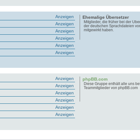
Anzeigen
Ehemalige Übersetzer
Mitglieder, die früher bei der Üb
Anzeigen
der deutschen Sprachdateien v
mitgewirkt haben.
Anzeigen
Anzeigen
Anzeigen
Anzeigen
Anzeigen
phpBB.com
Diese Gruppe enthält alle uns b
Anzeigen
Teammitglieder von phpBB.com
Anzeigen
Anzeigen
Anzeigen
Anzeigen