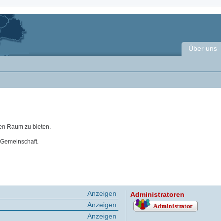
Über uns
en Raum zu bieten.
 Gemeinschaft.
Anzeigen
Administratoren
Anzeigen
Anzeigen