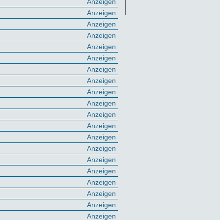
Anzeigen
Anzeigen
Anzeigen
Anzeigen
Anzeigen
Anzeigen
Anzeigen
Anzeigen
Anzeigen
Anzeigen
Anzeigen
Anzeigen
Anzeigen
Anzeigen
Anzeigen
Anzeigen
Anzeigen
Anzeigen
Anzeigen
Anzeigen