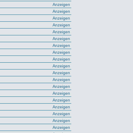
Anzeigen
Anzeigen
Anzeigen
Anzeigen
Anzeigen
Anzeigen
Anzeigen
Anzeigen
Anzeigen
Anzeigen
Anzeigen
Anzeigen
Anzeigen
Anzeigen
Anzeigen
Anzeigen
Anzeigen
Anzeigen
Anzeigen