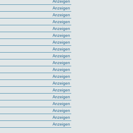
Anzeigen
Anzeigen
Anzeigen
Anzeigen
Anzeigen
Anzeigen
Anzeigen
Anzeigen
Anzeigen
Anzeigen
Anzeigen
Anzeigen
Anzeigen
Anzeigen
Anzeigen
Anzeigen
Anzeigen
Anzeigen
Anzeigen