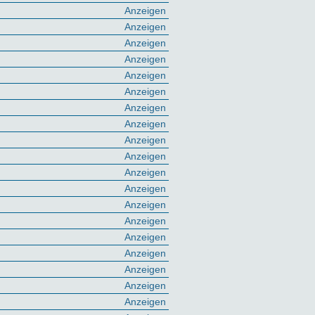
Anzeigen
Anzeigen
Anzeigen
Anzeigen
Anzeigen
Anzeigen
Anzeigen
Anzeigen
Anzeigen
Anzeigen
Anzeigen
Anzeigen
Anzeigen
Anzeigen
Anzeigen
Anzeigen
Anzeigen
Anzeigen
Anzeigen