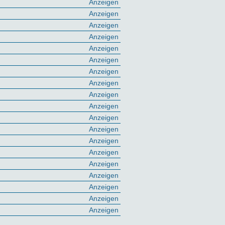
Anzeigen
Anzeigen
Anzeigen
Anzeigen
Anzeigen
Anzeigen
Anzeigen
Anzeigen
Anzeigen
Anzeigen
Anzeigen
Anzeigen
Anzeigen
Anzeigen
Anzeigen
Anzeigen
Anzeigen
Anzeigen
Anzeigen