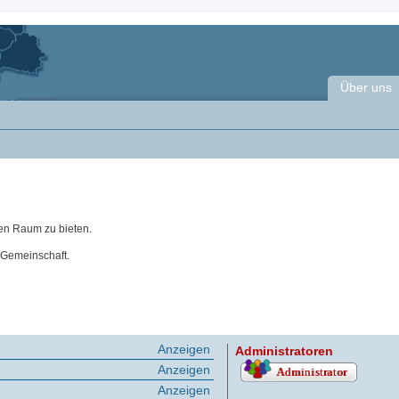
Über uns
en Raum zu bieten.
 Gemeinschaft.
Anzeigen
Administratoren
Anzeigen
Anzeigen