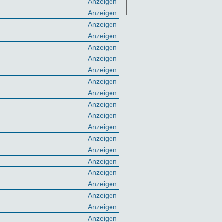
Anzeigen
Anzeigen
Anzeigen
Anzeigen
Anzeigen
Anzeigen
Anzeigen
Anzeigen
Anzeigen
Anzeigen
Anzeigen
Anzeigen
Anzeigen
Anzeigen
Anzeigen
Anzeigen
Anzeigen
Anzeigen
Anzeigen
Anzeigen