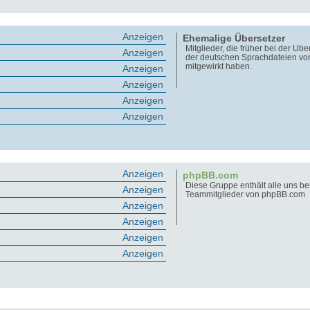
Anzeigen
Ehemalige Übersetzer
Mitglieder, die früher bei der Üb
Anzeigen
der deutschen Sprachdateien v
mitgewirkt haben.
Anzeigen
Anzeigen
Anzeigen
Anzeigen
Anzeigen
phpBB.com
Diese Gruppe enthält alle uns b
Anzeigen
Teammitglieder von phpBB.com
Anzeigen
Anzeigen
Anzeigen
Anzeigen