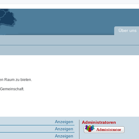
Über uns
en Raum zu bieten.
 Gemeinschaft.
Anzeigen
Administratoren
Anzeigen
Anzeigen