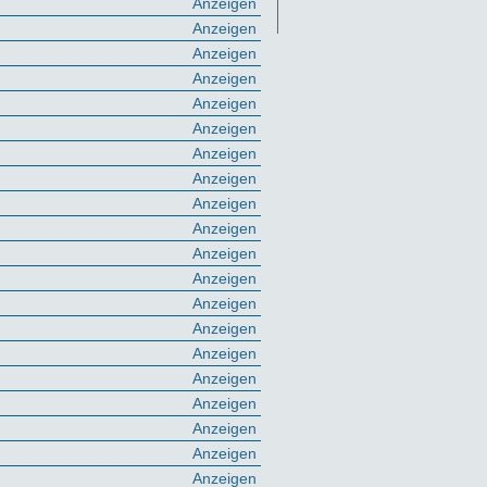
Anzeigen
Anzeigen
Anzeigen
Anzeigen
Anzeigen
Anzeigen
Anzeigen
Anzeigen
Anzeigen
Anzeigen
Anzeigen
Anzeigen
Anzeigen
Anzeigen
Anzeigen
Anzeigen
Anzeigen
Anzeigen
Anzeigen
Anzeigen