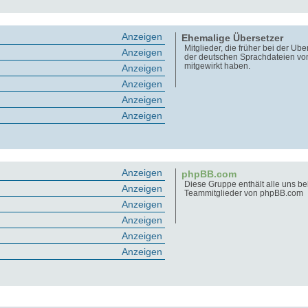
Anzeigen
Ehemalige Übersetzer
Mitglieder, die früher bei der Üb
Anzeigen
der deutschen Sprachdateien v
mitgewirkt haben.
Anzeigen
Anzeigen
Anzeigen
Anzeigen
Anzeigen
phpBB.com
Diese Gruppe enthält alle uns b
Anzeigen
Teammitglieder von phpBB.com
Anzeigen
Anzeigen
Anzeigen
Anzeigen