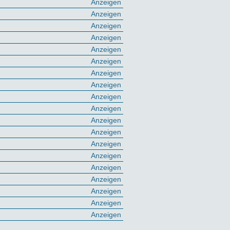
Anzeigen
Anzeigen
Anzeigen
Anzeigen
Anzeigen
Anzeigen
Anzeigen
Anzeigen
Anzeigen
Anzeigen
Anzeigen
Anzeigen
Anzeigen
Anzeigen
Anzeigen
Anzeigen
Anzeigen
Anzeigen
Anzeigen