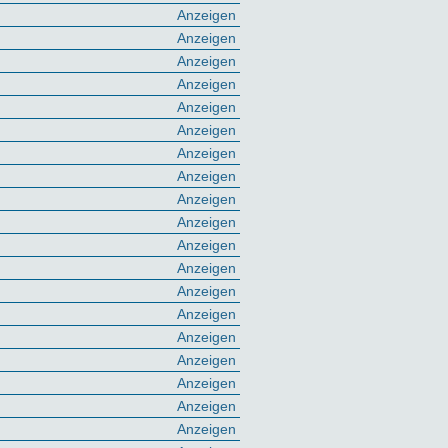
Anzeigen
Anzeigen
Anzeigen
Anzeigen
Anzeigen
Anzeigen
Anzeigen
Anzeigen
Anzeigen
Anzeigen
Anzeigen
Anzeigen
Anzeigen
Anzeigen
Anzeigen
Anzeigen
Anzeigen
Anzeigen
Anzeigen