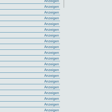
Anzeigen
Anzeigen
Anzeigen
Anzeigen
Anzeigen
Anzeigen
Anzeigen
Anzeigen
Anzeigen
Anzeigen
Anzeigen
Anzeigen
Anzeigen
Anzeigen
Anzeigen
Anzeigen
Anzeigen
Anzeigen
Anzeigen
Anzeigen