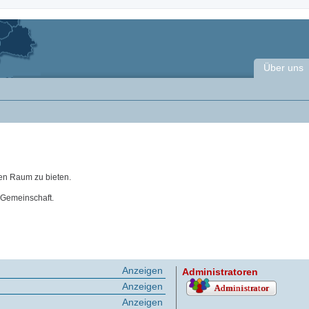
Über uns
en Raum zu bieten.
 Gemeinschaft.
Anzeigen
Administratoren
Anzeigen
Anzeigen