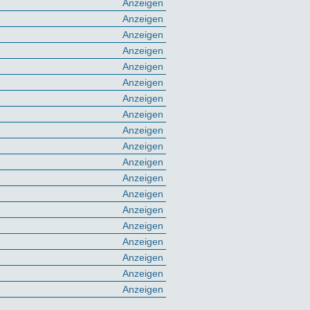
Anzeigen
Anzeigen
Anzeigen
Anzeigen
Anzeigen
Anzeigen
Anzeigen
Anzeigen
Anzeigen
Anzeigen
Anzeigen
Anzeigen
Anzeigen
Anzeigen
Anzeigen
Anzeigen
Anzeigen
Anzeigen
Anzeigen