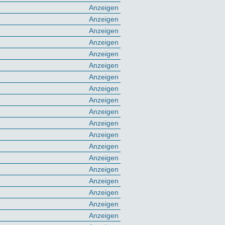
Anzeigen
Anzeigen
Anzeigen
Anzeigen
Anzeigen
Anzeigen
Anzeigen
Anzeigen
Anzeigen
Anzeigen
Anzeigen
Anzeigen
Anzeigen
Anzeigen
Anzeigen
Anzeigen
Anzeigen
Anzeigen
Anzeigen