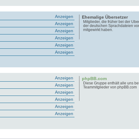
Anzeigen
Ehemalige Übersetzer
Mitglieder, die früher bei der Üb
Anzeigen
der deutschen Sprachdateien v
mitgewirkt haben.
Anzeigen
Anzeigen
Anzeigen
Anzeigen
Anzeigen
phpBB.com
Diese Gruppe enthält alle uns b
Anzeigen
Teammitglieder von phpBB.com
Anzeigen
Anzeigen
Anzeigen
Anzeigen