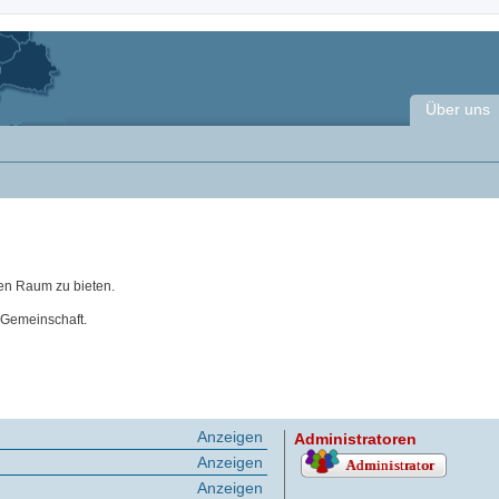
Über uns
en Raum zu bieten.
 Gemeinschaft.
Anzeigen
Administratoren
Anzeigen
Anzeigen