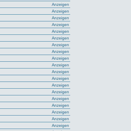
Anzeigen
Anzeigen
Anzeigen
Anzeigen
Anzeigen
Anzeigen
Anzeigen
Anzeigen
Anzeigen
Anzeigen
Anzeigen
Anzeigen
Anzeigen
Anzeigen
Anzeigen
Anzeigen
Anzeigen
Anzeigen
Anzeigen