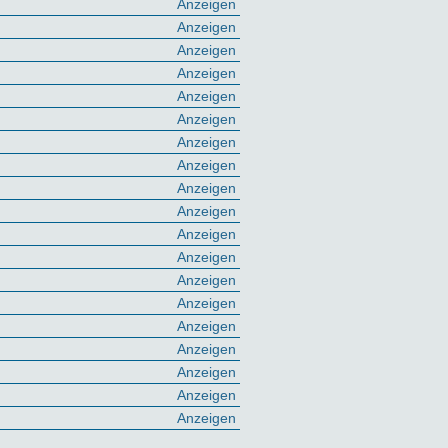
Anzeigen
Anzeigen
Anzeigen
Anzeigen
Anzeigen
Anzeigen
Anzeigen
Anzeigen
Anzeigen
Anzeigen
Anzeigen
Anzeigen
Anzeigen
Anzeigen
Anzeigen
Anzeigen
Anzeigen
Anzeigen
Anzeigen