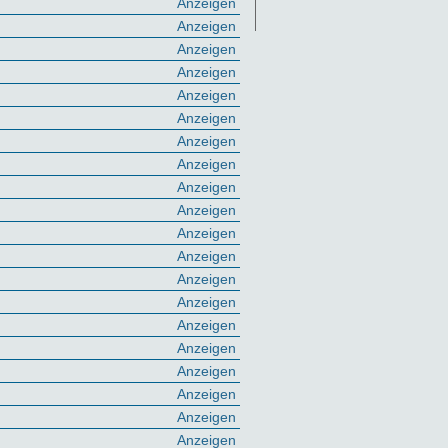
Anzeigen
Anzeigen
Anzeigen
Anzeigen
Anzeigen
Anzeigen
Anzeigen
Anzeigen
Anzeigen
Anzeigen
Anzeigen
Anzeigen
Anzeigen
Anzeigen
Anzeigen
Anzeigen
Anzeigen
Anzeigen
Anzeigen
Anzeigen