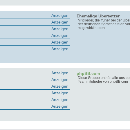
Anzeigen
Ehemalige Übersetzer
Mitglieder, die früher bei der Üb
Anzeigen
der deutschen Sprachdateien v
mitgewirkt haben.
Anzeigen
Anzeigen
Anzeigen
Anzeigen
Anzeigen
phpBB.com
Diese Gruppe enthält alle uns b
Anzeigen
Teammitglieder von phpBB.com
Anzeigen
Anzeigen
Anzeigen
Anzeigen