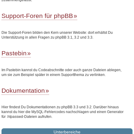
Support-Foren für phpBB
Die Support-Foren bilden den Kern unserer Website: dort erhältst Du
Unterstützung in allen Fragen zu phpBB 3.1, 3.2 und 3.3.
Pastebin
Im Pastebin kannst du Codeabschnitte oder auch ganze Dateien ablegen,
um sie zum Beispiel später in einem Supportthema zu verlinken.
Dokumentation
Hier findest Du Dokumentationen zu phpBB 3.3 und 3.2. Darüber hinaus
kannst du hier die MySQL-Fehlercodes nachschlagen und einen Generator
für .htpasswd-Dateien aufrufen.
Unterbereiche