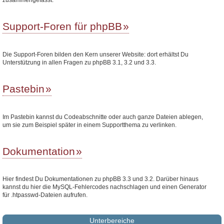
Support-Foren für phpBB
Die Support-Foren bilden den Kern unserer Website: dort erhältst Du
Unterstützung in allen Fragen zu phpBB 3.1, 3.2 und 3.3.
Pastebin
Im Pastebin kannst du Codeabschnitte oder auch ganze Dateien ablegen,
um sie zum Beispiel später in einem Supportthema zu verlinken.
Dokumentation
Hier findest Du Dokumentationen zu phpBB 3.3 und 3.2. Darüber hinaus
kannst du hier die MySQL-Fehlercodes nachschlagen und einen Generator
für .htpasswd-Dateien aufrufen.
Unterbereiche