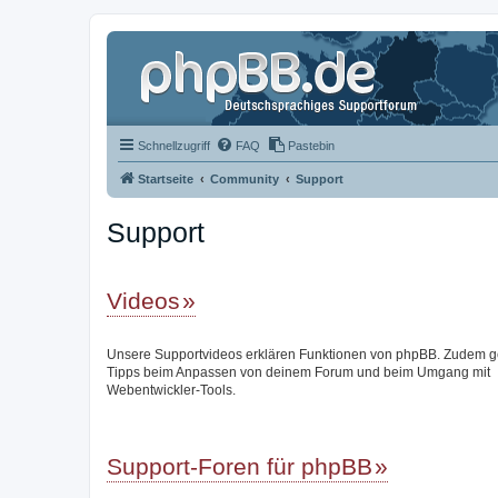
Schnellzugriff
FAQ
Pastebin
Startseite
Community
Support
Support
Videos
Unsere Supportvideos erklären Funktionen von phpBB. Zudem g
Tipps beim Anpassen von deinem Forum und beim Umgang mit
Webentwickler-Tools.
Support-Foren für phpBB