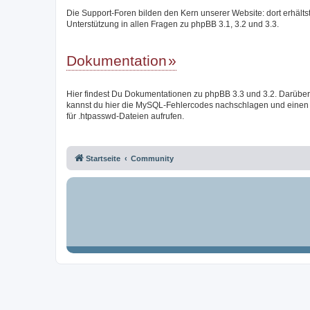
Die Support-Foren bilden den Kern unserer Website: dort erhälts
Unterstützung in allen Fragen zu phpBB 3.1, 3.2 und 3.3.
Dokumentation
Hier findest Du Dokumentationen zu phpBB 3.3 und 3.2. Darüber
kannst du hier die MySQL-Fehlercodes nachschlagen und einen
für .htpasswd-Dateien aufrufen.
Startseite
Community