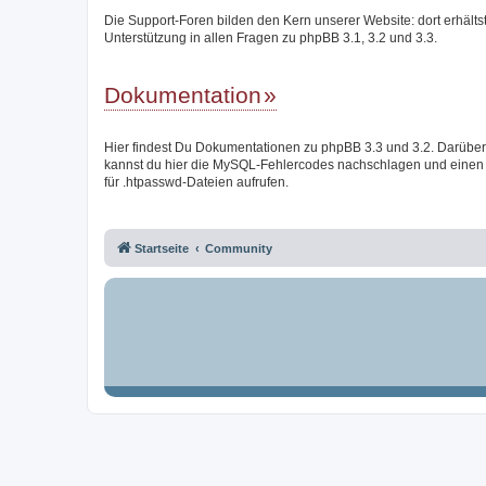
Die Support-Foren bilden den Kern unserer Website: dort erhälts
Unterstützung in allen Fragen zu phpBB 3.1, 3.2 und 3.3.
Dokumentation
Hier findest Du Dokumentationen zu phpBB 3.3 und 3.2. Darüber
kannst du hier die MySQL-Fehlercodes nachschlagen und einen
für .htpasswd-Dateien aufrufen.
Startseite
Community