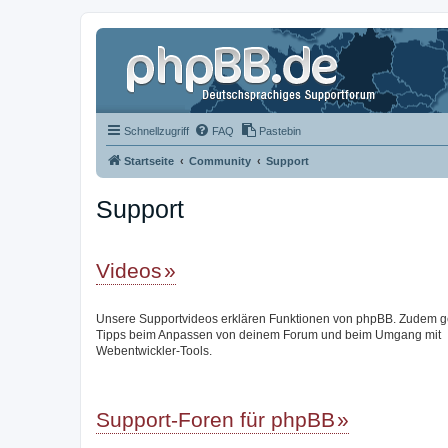
Schnellzugriff
FAQ
Pastebin
Startseite
Community
Support
Support
Videos
Unsere Supportvideos erklären Funktionen von phpBB. Zudem g
Tipps beim Anpassen von deinem Forum und beim Umgang mit
Webentwickler-Tools.
Support-Foren für phpBB