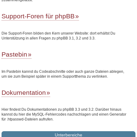
Support-Foren für phpBB
Die Support-Foren bilden den Kern unserer Website: dort erhältst Du
Unterstützung in allen Fragen zu phpBB 3.1, 3.2 und 3.3.
Pastebin
Im Pastebin kannst du Codeabschnitte oder auch ganze Dateien ablegen,
um sie zum Beispiel später in einem Supportthema zu verlinken.
Dokumentation
Hier findest Du Dokumentationen zu phpBB 3.3 und 3.2. Darüber hinaus
kannst du hier die MySQL-Fehlercodes nachschlagen und einen Generator
für .htpasswd-Dateien aufrufen.
Unterbereiche