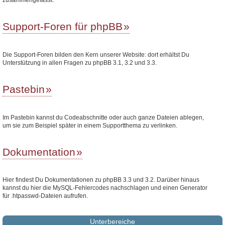
Support-Foren für phpBB
Die Support-Foren bilden den Kern unserer Website: dort erhältst Du
Unterstützung in allen Fragen zu phpBB 3.1, 3.2 und 3.3.
Pastebin
Im Pastebin kannst du Codeabschnitte oder auch ganze Dateien ablegen,
um sie zum Beispiel später in einem Supportthema zu verlinken.
Dokumentation
Hier findest Du Dokumentationen zu phpBB 3.3 und 3.2. Darüber hinaus
kannst du hier die MySQL-Fehlercodes nachschlagen und einen Generator
für .htpasswd-Dateien aufrufen.
Unterbereiche