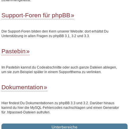
Support-Foren für phpBB
Die Support-Foren bilden den Kern unserer Website: dort erhältst Du
Unterstützung in allen Fragen zu phpBB 3.1, 3.2 und 3.3.
Pastebin
Im Pastebin kannst du Codeabschnitte oder auch ganze Dateien ablegen,
um sie zum Beispiel später in einem Supportthema zu verlinken.
Dokumentation
Hier findest Du Dokumentationen zu phpBB 3.3 und 3.2. Darüber hinaus
kannst du hier die MySQL-Fehlercodes nachschlagen und einen Generator
für .htpasswd-Dateien aufrufen.
Unterbereiche