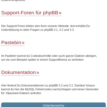
Support-Foren für phpBB
Die Support-Foren bilden den Kern unserer Website: dort erhältst Du
Unterstützung in allen Fragen zu phpBB 3.1, 3.2 und 3.3.
Pastebin
Im Pastebin kannst du Codeabschnitte oder auch ganze Dateien ablegen,
um sie zum Beispiel später in einem Supportthema zu verlinken.
Dokumentation
Hier findest Du Dokumentationen zu phpBB 3.3 und 3.2. Darüber hinaus
kannst du hier die MySQL-Fehlercodes nachschlagen und einen Generator
für .htpasswd-Dateien aufrufen.
Unterbereiche