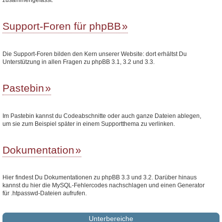
Support-Foren für phpBB
Die Support-Foren bilden den Kern unserer Website: dort erhältst Du
Unterstützung in allen Fragen zu phpBB 3.1, 3.2 und 3.3.
Pastebin
Im Pastebin kannst du Codeabschnitte oder auch ganze Dateien ablegen,
um sie zum Beispiel später in einem Supportthema zu verlinken.
Dokumentation
Hier findest Du Dokumentationen zu phpBB 3.3 und 3.2. Darüber hinaus
kannst du hier die MySQL-Fehlercodes nachschlagen und einen Generator
für .htpasswd-Dateien aufrufen.
Unterbereiche